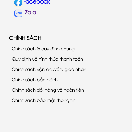
Facebook
Zalo
CHÍNH SÁCH
Chính sách & quy định chung
Quy định và hình thức thanh toán
Chính sách vận chuyển, giao nhận
Chính sách bảo hành
Chính sách đổi hàng và hoàn tiền
Chính sách bảo mật thông tin