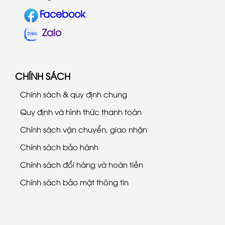
Facebook
Zalo
CHÍNH SÁCH
Chính sách & quy định chung
Quy định và hình thức thanh toán
Chính sách vận chuyển, giao nhận
Chính sách bảo hành
Chính sách đổi hàng và hoàn tiền
Chính sách bảo mật thông tin