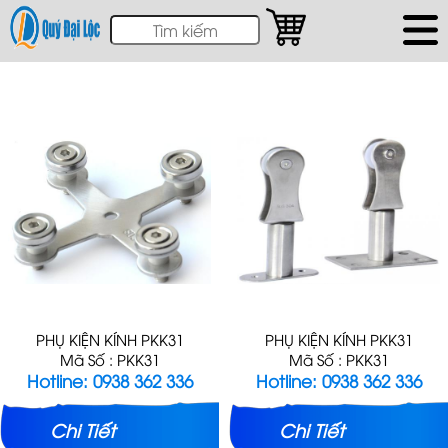
PHỤ KIỆN KÍNH PKK31
PHỤ KIỆN KÍNH PKK31
Mã Số : PKK31
Mã Số : PKK31
Hotline: 0938 362 336
Hotline: 0938 362 336
Chi Tiết
Chi Tiết