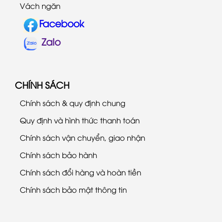
Vách ngăn
Facebook
Zalo
CHÍNH SÁCH
Chính sách & quy định chung
Quy định và hình thức thanh toán
Chính sách vận chuyển, giao nhận
Chính sách bảo hành
Chính sách đổi hàng và hoàn tiền
Chính sách bảo mật thông tin