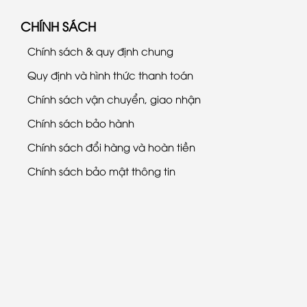
CHÍNH SÁCH
Chính sách & quy định chung
Quy định và hình thức thanh toán
Chính sách vận chuyển, giao nhận
Chính sách bảo hành
Chính sách đổi hàng và hoàn tiền
Chính sách bảo mật thông tin