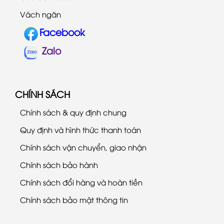
Vách ngăn
Facebook
Zalo
CHÍNH SÁCH
Chính sách & quy định chung
Quy định và hình thức thanh toán
Chính sách vận chuyển, giao nhận
Chính sách bảo hành
Chính sách đổi hàng và hoàn tiền
Chính sách bảo mật thông tin