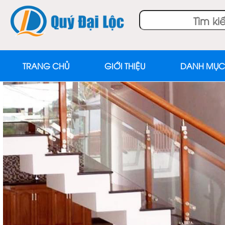
TRANG CHỦ
GIỚI THIỆU
DANH MỤC