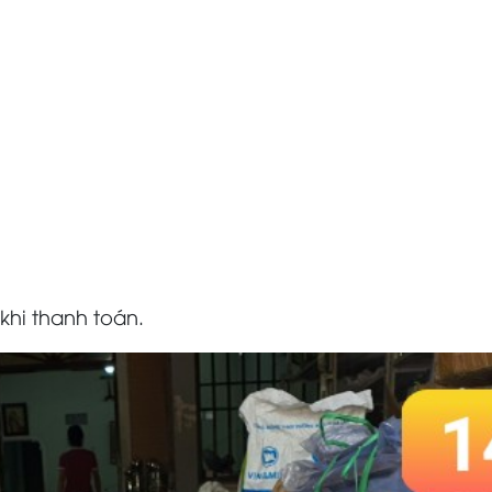
khi thanh toán.