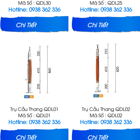
Mã Số : QDL30
Mã Số : QDL25
Hotline: 0938 362 336
Hotline: 0938 362 336
Chi Tiết
Chi Tiết
Trụ Cầu Thang QDL01
Trụ Cầu Thang QDL02
Mã Số : QDL01
Mã Số : QDL02
Hotline: 0938 362 336
Hotline: 0938 362 336
Chi Tiết
Chi Tiết